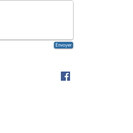
Envoyer